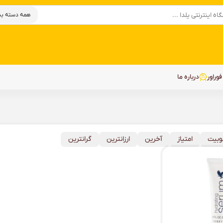
وراور
درباره ما
وبیت
امتیاز
آخرین
ارزانترین
گرانترین