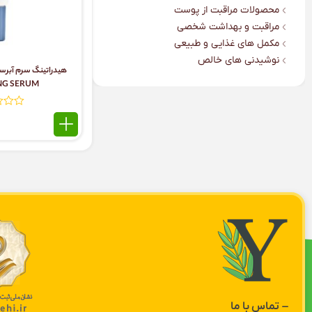
محصولات مراقبت از پوست
مراقبت و بهداشت شخصی
مکمل‌ های غذایی و طبیعی
نوشیدنی‌ های خالص
NG SERUM
تماس با ما