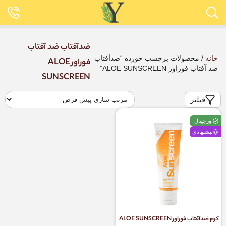
ضدآفتاب ضد آفتاب
خانه
/ محصولات برچسب خورده “ضدآفتاب
فوراور ALOE
ضد آفتاب فوراور ALOE SUNSCREEN”
SUNSCREEN
فیلتر
اورجینال
پیشنهادی
کرم ضدآفتاب فوراور ALOE SUNSCREEN