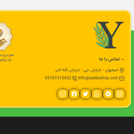
تماس با ما
اصفهان - خیابان جی - خیابان الله اکبر
03191015432
info@yaldashop.com