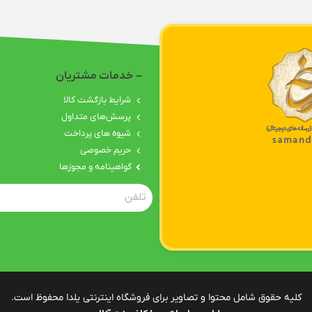
خدمات مشتریان
شرایط بازگشت کالا
پرسش‌های متداول
شیوه های پرداخت
حریم خصوصی
گواهینامه‌ و مجوزها
کلیه حقوق شامل محتوا و تصاویر برای فروشگاه اینترنتی یلدا محفوظ است.